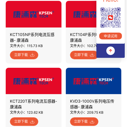
KCT105NP系列电流互感
KCT104P系列电流互感器-
申请试用
器- 康浦森
康浦森
文件大小：115.73 KB
文件大小：102.76 KB
立即下载
立即下载
KCT220T系列电流互感器-
KVD3-1000V系列电压传
康浦森
感器- 康浦森
文件大小：123.62 KB
文件大小：209.75 KB
立即下载
立即下载