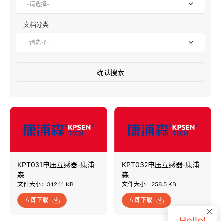
文档分类
确认搜索
KPT031电压互感器-康浦
KPT032电压互感器-康浦
森
森
文件大小：312.11 KB
文件大小：258.5 KB
立即下载
立即下载
Hello!