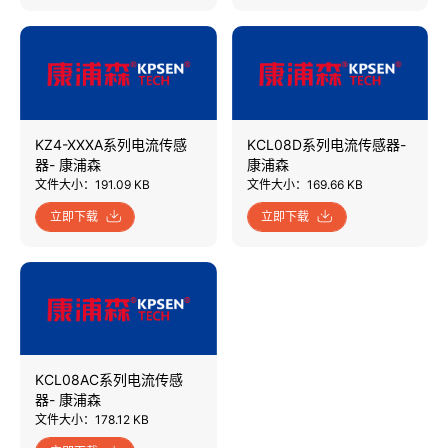
KZ4-XXXA系列电流传感
KCL08D系列电流传感器-
器- 康浦森
康浦森
文件大小：191.09 KB
文件大小：169.66 KB
立即下载
立即下载
KCL08AC系列电流传感
器- 康浦森
文件大小：178.12 KB