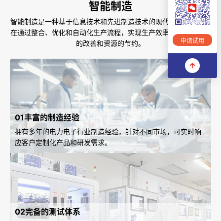
智能制造
智能制造是一种基于信息技术和先进制造技术的现代制造模式，旨
在通过整合、优化和自动化生产流程，实现生产效率的提高、质量
申请试用
的改善和资源的节约。
01丰富的制造经验
拥有多年的电力电子行业制造经验，
针对不同市场，可实时响
应客户定制化产品和研发需求。
02完备的测试体系