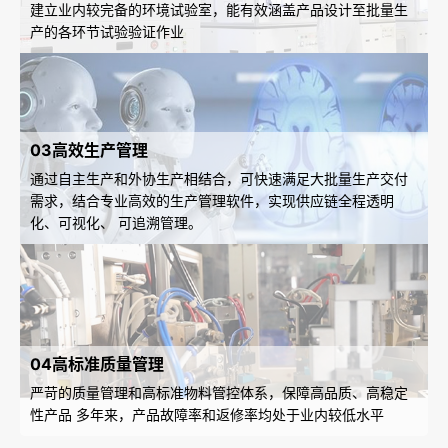
建立业内较完备的环境试验室，能有效涵盖产品设计至批量生
产的各环节试验验证作业
03高效生产管理
通过自主生产和外协生产相结合，可快速满足大批量生产交付
需求，结合专业高效的生产管理软件，实现供应链全程透明
化、可视化、 可追溯管理。
04高标准质量管理
严苛的质量管理和高标准物料管控体系，保障高品质、
高稳定
性产品 多年来，产品故障率和返修率均处于业内较低水平