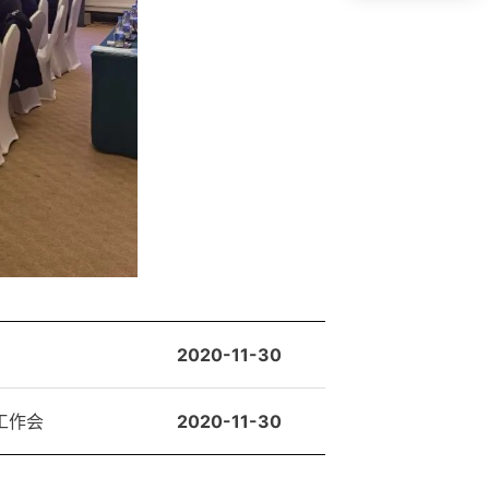
2020-11-30
定工作会
2020-11-30