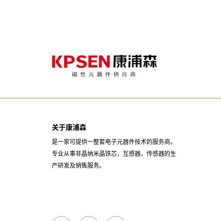
关于康浦森
是一家可提供一整套电子元器件技术的服务商。
专业从事非晶纳米晶铁芯，互感器，传感器的生
产研发及销售服务。