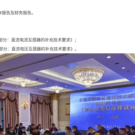
工作报告及财务报告。
第14 部分：直流电流互感器的补充技术要求》；
第15 部分：直流电压互感器的补充技术要求》。