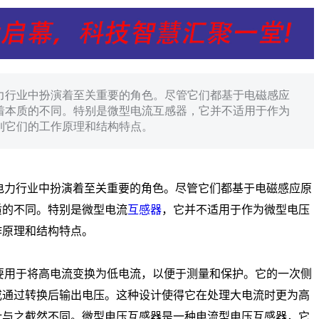
力行业中扮演着至关重要的角色。尽管它们都基于电磁感应
着本质的不同。特别是微型电流互感器，它并不适用于作为
到它们的工作原理和结构特点。
力行业中扮演着至关重要的角色。尽管它们都基于电磁感应原
质的不同。特别是微型电流
互感器
，它并不适用于作为微型电压
作原理和结构特点。
用于将高电流变换为低电流，以便于测量和保护。它的一次侧
或通过转换后输出电压。这种设计使得它在处理大电流时更为高
计与之截然不同。微型电压互感器是一种电流型电压互感器，它