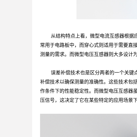
从结构特点上看，微型电流互感器根据应
常用于电路板中，而穿心式则适用于需要直
测量的需求。而微型电压互感器则大多设计
误差补偿技术也是区分两者的一个关键点
补偿技术以确保测量的准确性。这些技术包
作条件下的性能稳定性。而微型电压互感器
压信号，这决定了它在某些特定的应用场景