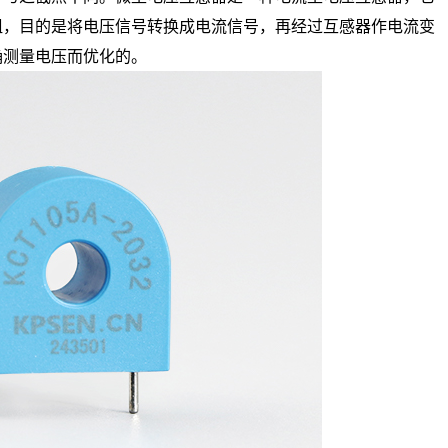
阻，目的是将电压信号转换成电流信号，再经过互感器作电流变
确测量电压而优化的。