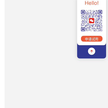
Hello!
申请试用