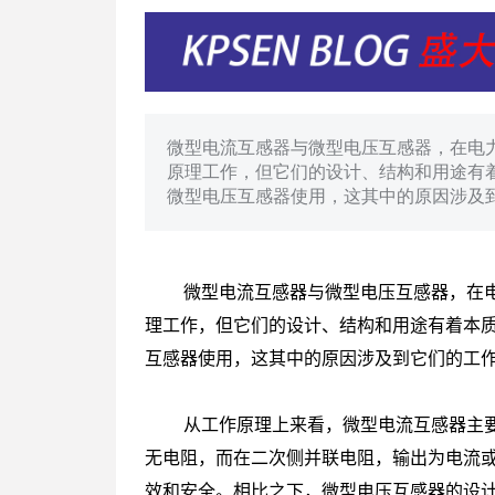
电感变压器
电感器
变压器
微型电流互感器与微型电压互感器，在电
原理工作，但它们的设计、结构和用途有
微型电压互感器使用，这其中的原因涉及
微型电流互感器与微型电压互感器，在电
理工作，但它们的设计、结构和用途有着本
互感器使用，这其中的原因涉及到它们的工
从工作原理上来看，微型电流互感器主要
无电阻，而在二次侧并联电阻，输出为电流
效和安全。相比之下，微型电压互感器的设