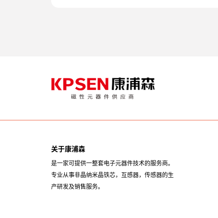
关于康浦森
是一家可提供一整套电子元器件技术的服务商。
专业从事非晶纳米晶铁芯，互感器，传感器的生
产研发及销售服务。