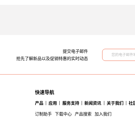
提交电子邮件
抢先了解新品以及促销特惠的实时动态
快速导航
产品
应用
服务支持
新闻资讯
关于我们
社
订制助手
下载中心
产品搜索
加入我们