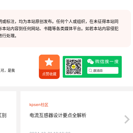
明或标注，均为本站原创发布。任何个人或组织，在未征得本站同
布
本站内容到任何网站、书籍等各类媒体平台。如若本站内容侵犯
进行处理。
认可，是我
点赞收藏
kpsen社区
区别
电流互感器设计要点全解析