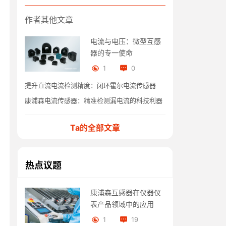
作者其他文章
电流与电压：微型互感
器的专一使命
1
0
提升直流电流检测精度：闭环霍尔电流传感器
康浦森电流传感器：精准检测漏电流的科技利器
Ta的全部文章
热点议题
康浦森互感器在仪器仪
表产品领域中的应用
1
19