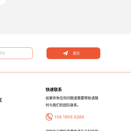
提交
快速联系
如果你有任何问题或需要帮助请随
区
时与我们的团队联系。
158 1856 6286