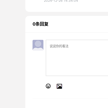
2024-12-26 14:34:04
0条回复