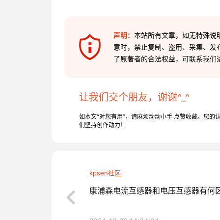
声明：
本站所有文章，如无特殊说
意时，禁止复制、盗用、采集、发
了原著者的合法权益，可联系我们
让我们交个朋友，谢谢^_^
如本文“对您有用”，请麻烦动动小手 点赞收藏。您的
们坚持创作动力！
kpsen社区
康浦森电流互感器和电压互感器有何