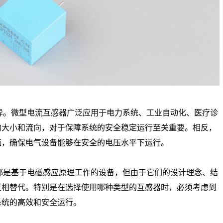
。微型电流互感器广泛应用于电力系统、工业自动化、医疗诊
的大小和流向，对于保障系统的安全稳定运行至关重要。相反，
值，确保电气设备能够在安全的电压水平下运行。
是基于电磁感应原理工作的设备，但由于它们的设计理念、结
互相替代。特别是在选择使用哪种类型的互感器时，必须考虑到
系统的高效和安全运行。