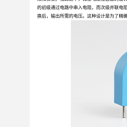
的初级通过电路中串入电阻，而次级并联电
换后，输出所需的电压。这种设计是为了精