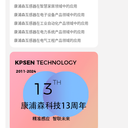
康浦森互感器在智慧家居领域中的应用
康浦森互感器在电子设备产品领域中的应用
康浦森互感器在工业自动化产品领域中的应用
康浦森互感器在电力系统产品领域中的应用
康浦森互感器在电气工程产品领域的应用