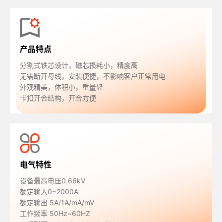
产品特点
分割式铁芯设计，磁芯损耗小，精度高
无需断开母线，安装便捷，不影响客户正常用电
外观精美，体积小，重量轻
卡扣开合结构，开合方便
电气特性
设备最高电压0.66kV
额定输入0~2000A
额定输出 5A/1A/mA/mV
工作频率 50Hz~60HZ