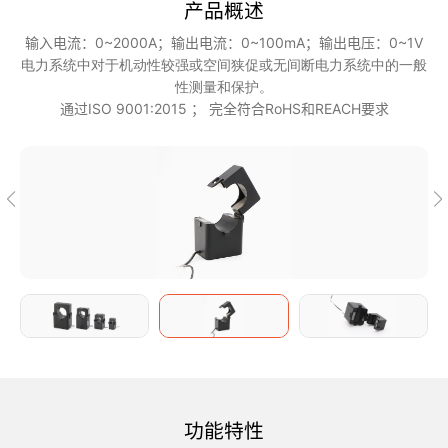
产品概述
输入电流：0~2000A；输出电流：0~100mA；输出电压：0~1V
电力系统中对于机动性较强或空间狭促或无间断电力系统中的一般
性测量和保护。
通过ISO 9001:2015 ； 完全符合RoHS和REACH要求
功能特性