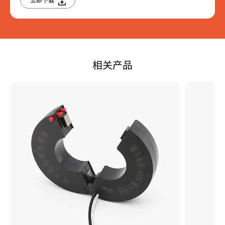
立即下载
相关产品