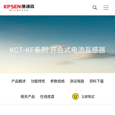
KCT-KF系列 开合式电流互感器
产品概述
功能特性
参数规格
测试电路
资料下载
相关产品
在线底盘
立即购买