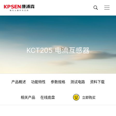
KCT205 电流互感器
产品概述
功能特性
参数规格
测试电路
资料下载
相关产品
在线底盘
立即购买