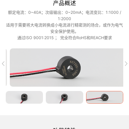
产品概述
额定电流：0~40A；次级输出：0~20mA；电流变比：1:1000 /
1:2000
适用于需要将大电流转换成小电流进行精密测的场合，或作为电气
安全保护使用。
通过ISO 9001:2015 ； 完全符合RoHS和REACH要求