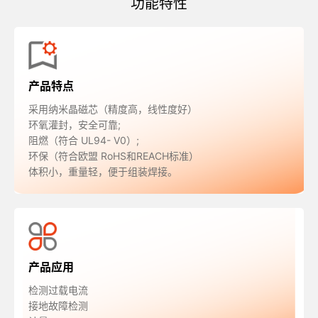
功能特性
产品特点
采用纳米晶磁芯（精度高，线性度好）
环氧灌封，安全可靠;
阻燃（符合 UL94- V0）;
环保（符合欧盟 RoHS和REACH标准）
体积小，重量轻，便于组装焊接。
产品应用
检测过载电流
接地故障检测