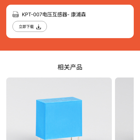
KPT-007电压互感器- 康浦森
立即下载
相关产品