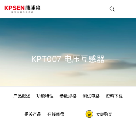
KPT007 电压互感器
产品概述
功能特性
参数规格
测试电路
资料下载
相关产品
在线底盘
立即购买