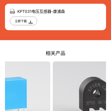
KPT031电压互感器-康浦森
立即下载
相关产品