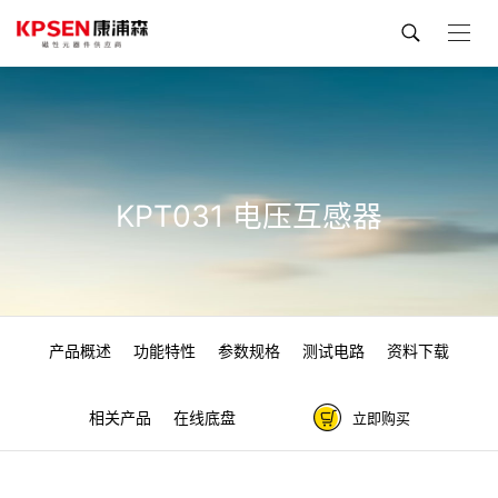
KPT031 电压互感器
产品概述
功能特性
参数规格
测试电路
资料下载
相关产品
在线底盘
立即购买