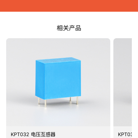
相关产品
KPT032 电压互感器
KPT03