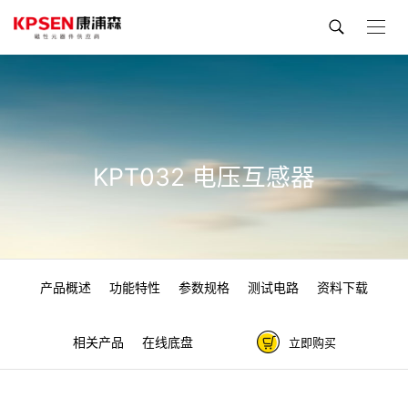
KPT032 电压互感器
产品概述
功能特性
参数规格
测试电路
资料下载
相关产品
在线底盘
立即购买