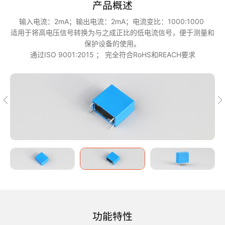
产品概述
输入电流：2mA；输出电流：2mA；电流变比：1000:1000
适用于将高电压信号转换为与之成正比的低电流信号，便于测量和
保护设备的使用。
通过ISO 9001:2015 ； 完全符合RoHS和REACH要求
功能特性